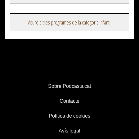
Veure altres programes de la categoria infantil
Sobre Podcasts.cat
Contacte
Política de cookies
Avís legal