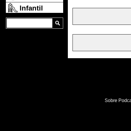
Infantil
Sobre Podca