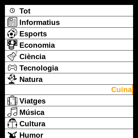
Tot
Informatius
Esports
Economia
Ciència
Tecnologia
Natura
Cuina
Viatges
Música
Cultura
Humor