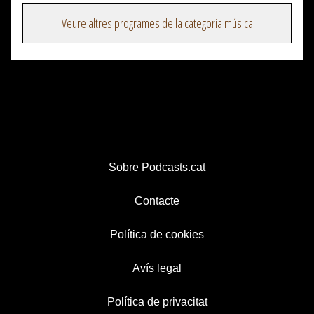
Veure altres programes de la categoria música
Sobre Podcasts.cat
Contacte
Política de cookies
Avís legal
Política de privacitat