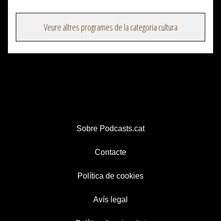
Veure altres programes de la categoria cultura
Sobre Podcasts.cat
Contacte
Política de cookies
Avís legal