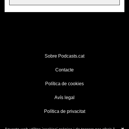
Sobre Podcasts.cat
Contacte
Política de cookies
Avís legal
Política de privacitat