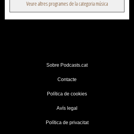
Veure altres programes de la categoria música
Sobre Podcasts.cat
Contacte
Política de cookies
Avís legal
Política de privacitat