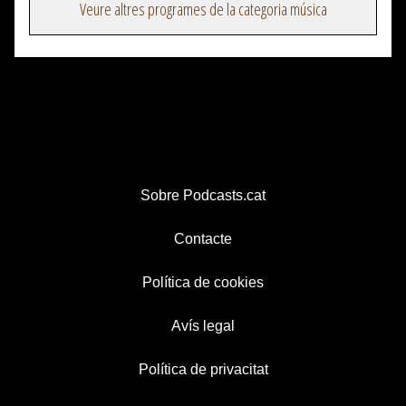
Veure altres programes de la categoria música
Sobre Podcasts.cat
Contacte
Política de cookies
Avís legal
Política de privacitat