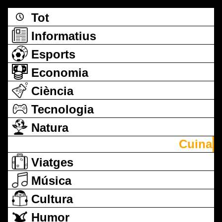
Tot
Informatius
Esports
Economia
Ciència
Tecnologia
Natura
Cuina
Viatges
Música
Cultura
Humor