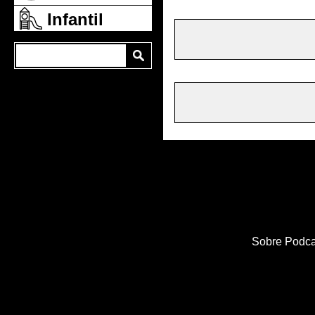
Infantil
Sobre Podca