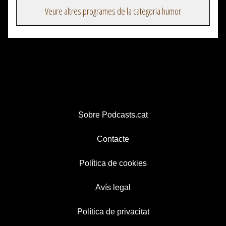
Veure altres programes de la categoria humor
Sobre Podcasts.cat
Contacte
Política de cookies
Avís legal
Política de privacitat