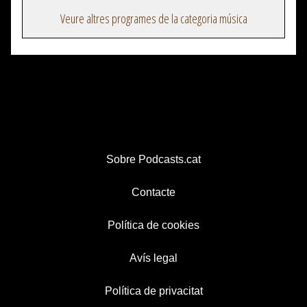
Veure altres programes de la categoria música
Sobre Podcasts.cat
Contacte
Política de cookies
Avís legal
Política de privacitat