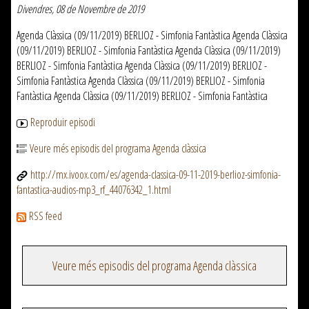
Divendres, 08 de Novembre de 2019
Agenda Clàssica (09/11/2019) BERLIOZ - Simfonia Fantàstica Agenda Clàssica
(09/11/2019) BERLIOZ - Simfonia Fantàstica Agenda Clàssica (09/11/2019)
BERLIOZ - Simfonia Fantàstica Agenda Clàssica (09/11/2019) BERLIOZ -
Simfonia Fantàstica Agenda Clàssica (09/11/2019) BERLIOZ - Simfonia
Fantàstica Agenda Clàssica (09/11/2019) BERLIOZ - Simfonia Fantàstica
Reproduir episodi
Veure més episodis del programa Agenda clàssica
http://mx.ivoox.com/es/agenda-classica-09-11-2019-berlioz-simfonia-
fantastica-audios-mp3_rf_44076342_1.html
RSS feed
Veure més episodis del programa Agenda clàssica