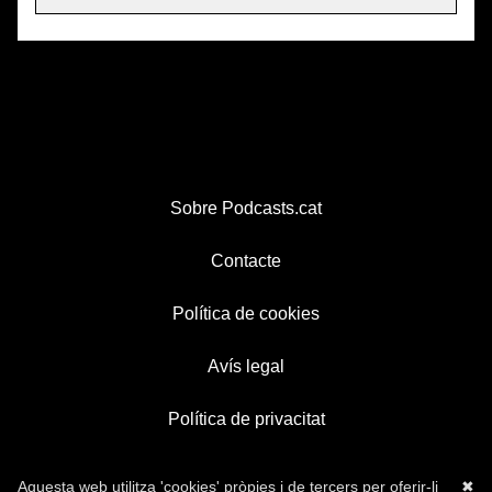
Sobre Podcasts.cat
Contacte
Política de cookies
Avís legal
Política de privacitat
Aquesta web utilitza 'cookies' pròpies i de tercers per oferir-li
✖