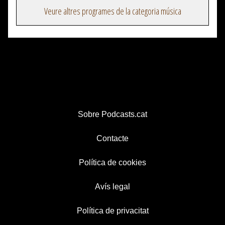
Veure altres programes de la categoria música
Sobre Podcasts.cat
Contacte
Política de cookies
Avís legal
Política de privacitat