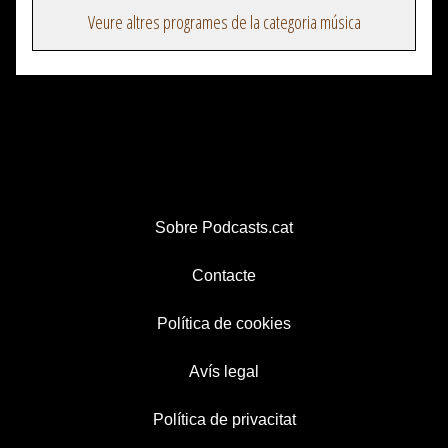
Veure altres programes de la categoria música
Sobre Podcasts.cat
Contacte
Política de cookies
Avís legal
Política de privacitat