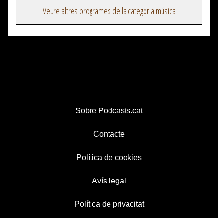
Veure altres programes de la categoria música
Sobre Podcasts.cat
Contacte
Política de cookies
Avís legal
Política de privacitat