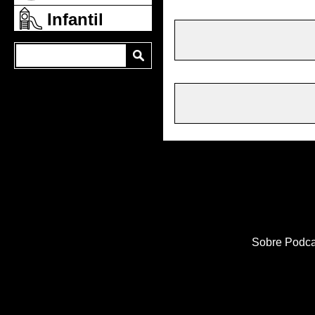
Infantil
Sobre Podca