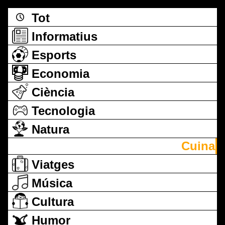
Tot
Informatius
Esports
Economia
Ciència
Tecnologia
Natura
Cuina
Viatges
Música
Cultura
Humor