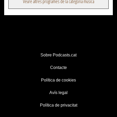
Veure altres programes de la categoria música
Sobre Podcasts.cat
Contacte
Política de cookies
Avís legal
Política de privacitat