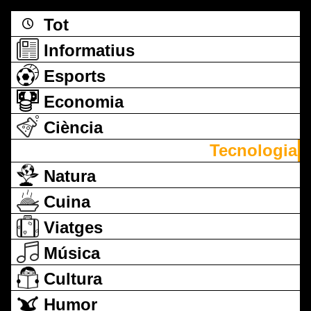
Tot
Informatius
Esports
Economia
Ciència
Tecnologia
Natura
Cuina
Viatges
Música
Cultura
Humor