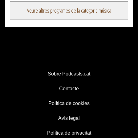
Veure altres programes de la categoria música
Sobre Podcasts.cat
Contacte
Política de cookies
Avís legal
Política de privacitat