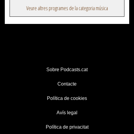
Veure altres programes de la categoria música
Sobre Podcasts.cat
Contacte
Política de cookies
Avís legal
Política de privacitat