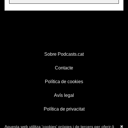
Sobre Podcasts.cat
Contacte
Política de cookies
Avís legal
Política de privacitat
Aquesta web utilitza 'cookies' pròpies i de tercers per oferir-li
✖