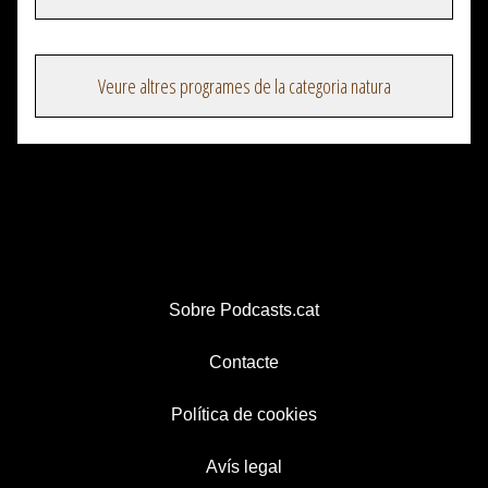
Veure altres programes de la categoria natura
Sobre Podcasts.cat
Contacte
Política de cookies
Avís legal