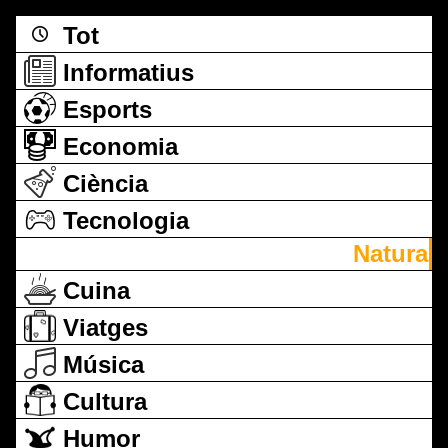
Tot
Informatius
Esports
Economia
Ciència
Tecnologia
Natura
Cuina
Viatges
Música
Cultura
Humor