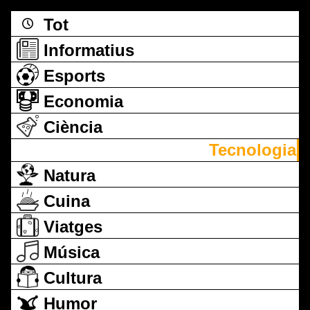
Tot
Informatius
Esports
Economia
Ciència
Tecnologia
Natura
Cuina
Viatges
Música
Cultura
Humor