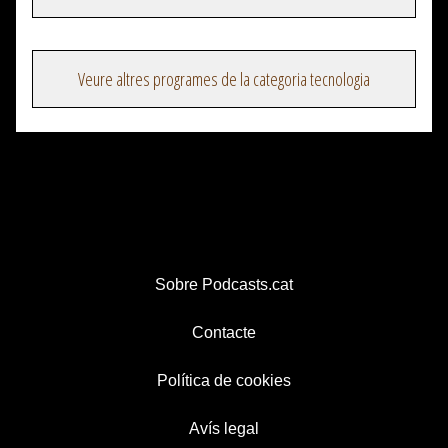
Veure altres programes de la categoria tecnologia
Sobre Podcasts.cat
Contacte
Política de cookies
Avís legal