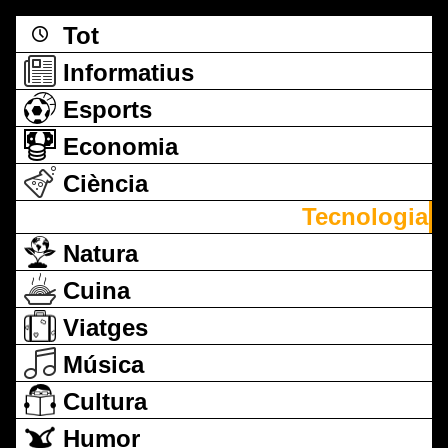
Tot
Informatius
Esports
Economia
Ciència
Tecnologia
Natura
Cuina
Viatges
Música
Cultura
Humor