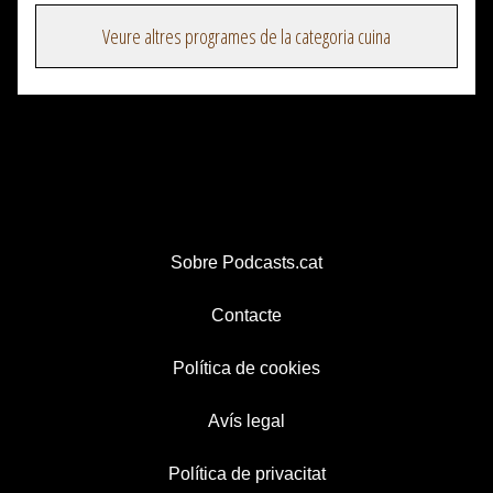
Veure altres programes de la categoria cuina
Sobre Podcasts.cat
Contacte
Política de cookies
Avís legal
Política de privacitat