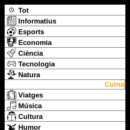
Tot
Informatius
Esports
Economia
Ciència
Tecnologia
Natura
Cuina
Viatges
Música
Cultura
Humor