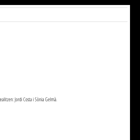
ealitzen: Jordi Costa i Sònia Gelmà.