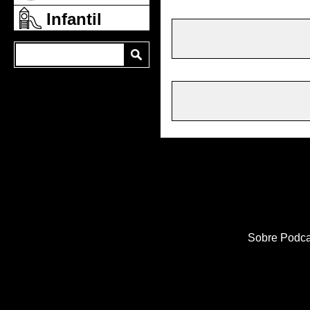
Infantil
Sobre Podca