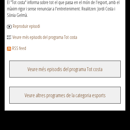
El "Tot costa" informa sobre tot el que passa en el món de l'esport, amb el
màxim rigor i sense renunciar a l'entreteniment. Realitzen: Jordi Costa i
Sònia Gelmà.
Reproduir episodi
Veure més episodis del programa Tot costa
RSS feed
Veure més episodis del programa Tot costa
Veure altres programes de la categoria esports