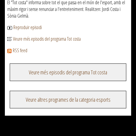
El "Tot costa" informa sobre tot el que passa en el món de l'esport, amb el
màxim rigor i sense renunciar a l'entreteniment. Realitzen: Jordi Costa i
Sònia Gelmà.
Reproduir episodi
Veure més episodis del programa Tot costa
RSS feed
Veure més episodis del programa Tot costa
Veure altres programes de la categoria esports