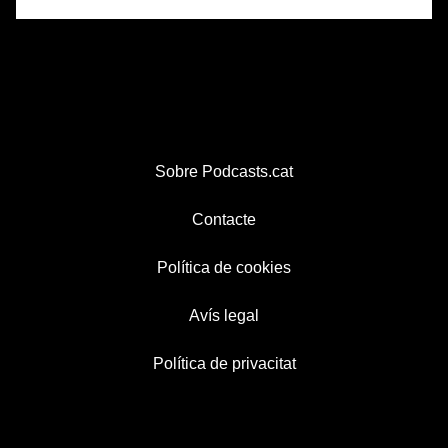
Sobre Podcasts.cat
Contacte
Política de cookies
Avís legal
Política de privacitat