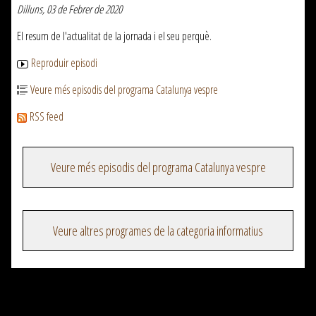
Dilluns, 03 de Febrer de 2020
El resum de l'actualitat de la jornada i el seu perquè.
Reproduir episodi
Veure més episodis del programa Catalunya vespre
RSS feed
Veure més episodis del programa Catalunya vespre
Veure altres programes de la categoria informatius