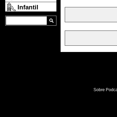
Infantil
Sobre Podca