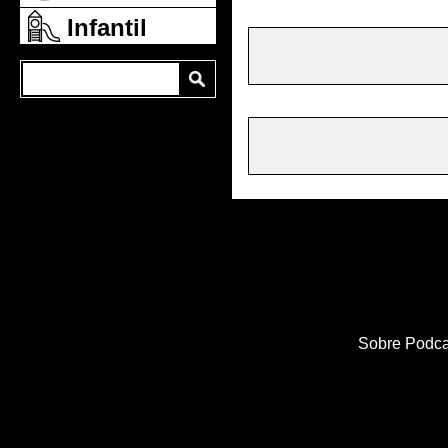
Infantil
Sobre Podca