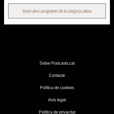
Veure altres programes de la categoria cultura
Sobre Podcasts.cat
Contacte
Política de cookies
Avís legal
Política de privacitat