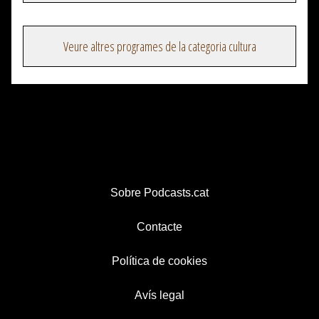
Veure altres programes de la categoria cultura
Sobre Podcasts.cat
Contacte
Política de cookies
Avís legal