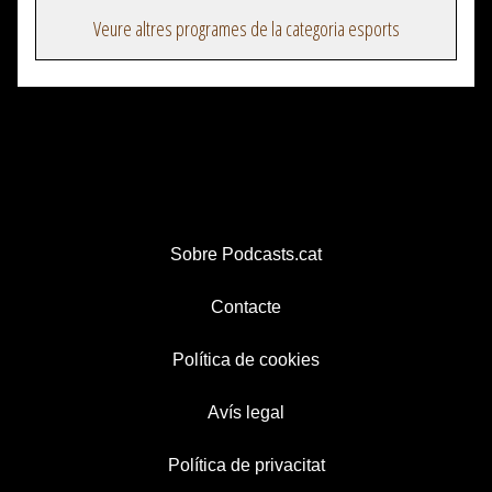
Veure altres programes de la categoria esports
Sobre Podcasts.cat
Contacte
Política de cookies
Avís legal
Política de privacitat