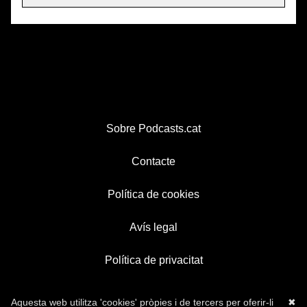
Sobre Podcasts.cat
Contacte
Política de cookies
Avís legal
Política de privacitat
Aquesta web utilitza 'cookies' pròpies i de tercers per oferir-li
✖