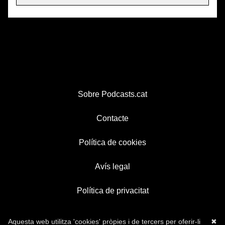
Sobre Podcasts.cat
Contacte
Política de cookies
Avís legal
Política de privacitat
Aquesta web utilitza 'cookies' pròpies i de tercers per oferir-li
✖