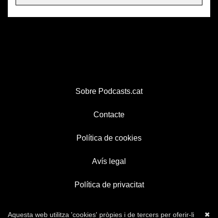
Sobre Podcasts.cat
Contacte
Política de cookies
Avís legal
Política de privacitat
Aquesta web utilitza 'cookies' pròpies i de tercers per oferir-li
✖