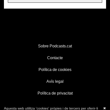
Sobre Podcasts.cat
Contacte
Política de cookies
Avís legal
Política de privacitat
Aquesta web utilitza 'cookies' pròpies i de tercers per oferir-li
✖