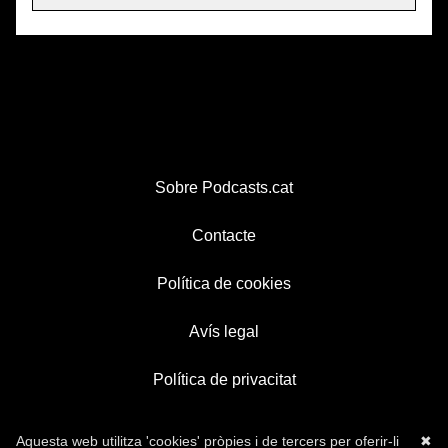
Sobre Podcasts.cat
Contacte
Política de cookies
Avís legal
Política de privacitat
Aquesta web utilitza 'cookies' pròpies i de tercers per oferir-li
✖