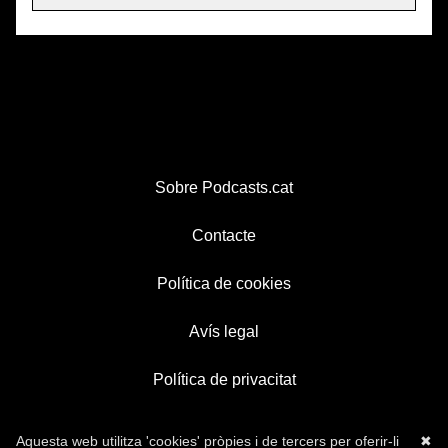
Sobre Podcasts.cat
Contacte
Política de cookies
Avís legal
Política de privacitat
Aquesta web utilitza 'cookies' pròpies i de tercers per oferir-li
✖