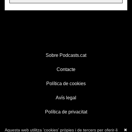
Sobre Podcasts.cat
Contacte
Política de cookies
Avís legal
Política de privacitat
Aquesta web utilitza 'cookies' pròpies i de tercers per oferir-li
✖