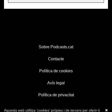
Sobre Podcasts.cat
Contacte
Política de cookies
Avís legal
Política de privacitat
Aquesta web utilitza 'cookies' pròpies i de tercers per oferir-li
✖