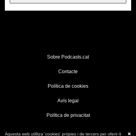
Sobre Podcasts.cat
Contacte
Política de cookies
Avís legal
Política de privacitat
Aquesta web utilitza 'cookies' pròpies i de tercers per oferir-li
✖