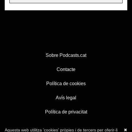
Sobre Podcasts.cat
Contacte
Política de cookies
Avís legal
Política de privacitat
Aquesta web utilitza 'cookies' pròpies i de tercers per oferir-li
✖