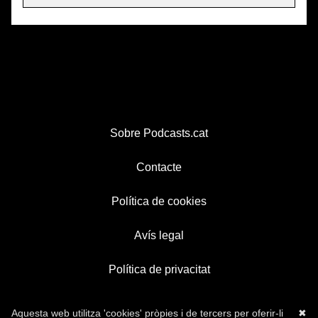
Sobre Podcasts.cat
Contacte
Política de cookies
Avís legal
Política de privacitat
Aquesta web utilitza 'cookies' pròpies i de tercers per oferir-li
✖