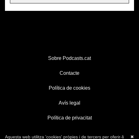
Sobre Podcasts.cat
Contacte
Política de cookies
Avís legal
Política de privacitat
Aquesta web utilitza 'cookies' pròpies i de tercers per oferir-li
✖