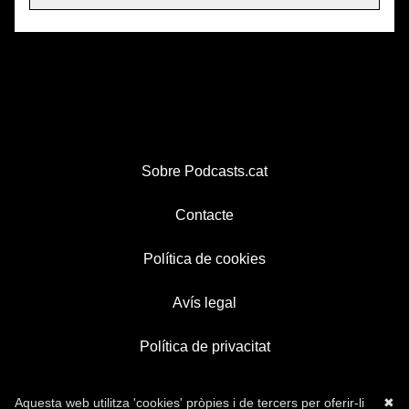
Sobre Podcasts.cat
Contacte
Política de cookies
Avís legal
Política de privacitat
Aquesta web utilitza 'cookies' pròpies i de tercers per oferir-li
✖